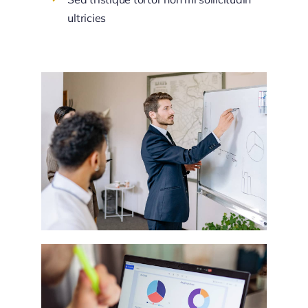
ultricies