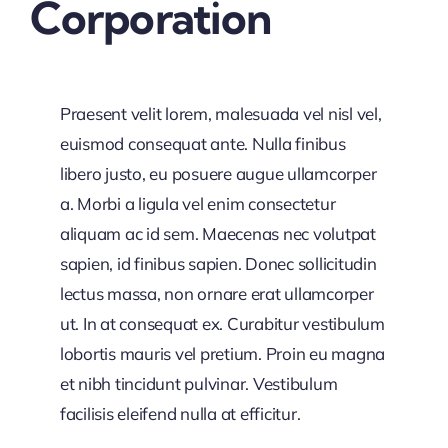
Corporation
Praesent velit lorem, malesuada vel nisl vel,
euismod consequat ante. Nulla finibus
libero justo, eu posuere augue ullamcorper
a. Morbi a ligula vel enim consectetur
aliquam ac id sem. Maecenas nec volutpat
sapien, id finibus sapien. Donec sollicitudin
lectus massa, non ornare erat ullamcorper
ut. In at consequat ex. Curabitur vestibulum
lobortis mauris vel pretium. Proin eu magna
et nibh tincidunt pulvinar. Vestibulum
facilisis eleifend nulla at efficitur.